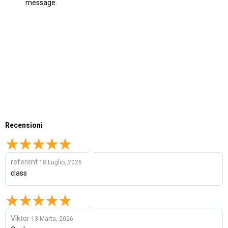
message.
Recensioni
referent
18 Luglio, 2026
class
Viktor
13 Marta, 2026