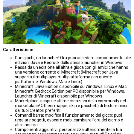
Caratteristiche
Due giochi, un launcher! Ora puoi accedere comodamente alle
edizioni Java e Bedrock dallo stesso launcher in Windows
Passa da un'edizione all'altra e gioca con gli amici che hanno
una versione corrente di Minecraft (Minecraft per Java
supporta il multiplayer multipiattaforma con queste
piattaforme: Windows, Mac e Linux).
Minecraft: Java Edition disponibile su Windows, Linux e Mac.
Minecraft: Bedrock Edition per PC disponibile per Windows.
Launcher di Minecraft disponibile per Windows
Marketplace: scopri le ultime creazioni della community nel
marketplace! Ottieni mappe, skin e pacchetti di texture unici
dai tuoi creatori preferiti.
Comandi barra: modifica il funzionamento del gioco: puoi
regalare oggetti, evocare mob, cambiare l'ora del giorno e
altro ancora.
Componenti aggiuntivi: personalizza ulteriormente la tua