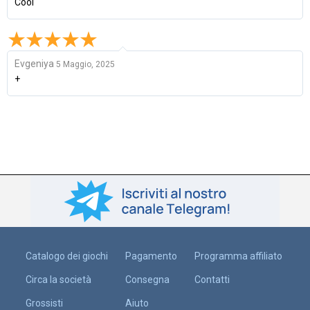
Cool
Evgeniya
5 Maggio, 2025
+
Catalogo dei giochi
Pagamento
Programma affiliato
Circa la società
Consegna
Contatti
Grossisti
Aiuto