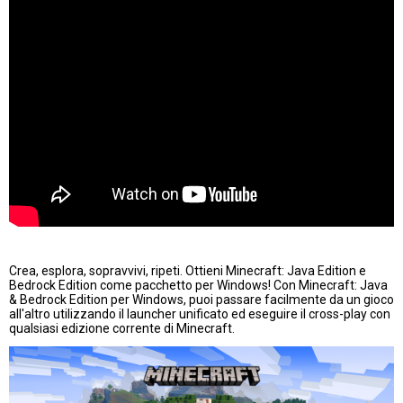
Crea, esplora, sopravvivi, ripeti. Ottieni Minecraft: Java Edition e
Bedrock Edition come pacchetto per Windows! Con Minecraft: Java
& Bedrock Edition per Windows, puoi passare facilmente da un gioco
all'altro utilizzando il launcher unificato ed eseguire il cross-play con
qualsiasi edizione corrente di Minecraft.