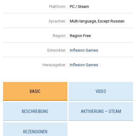
Plattform:
PC / Steam
Sprachen:
Multi-language, Except Russian
Region:
Region Free
Entwickler:
Inflexion Games
Herausgeber:
Inflexion Games
BASIC
VIDEO
BESCHREIBUNG
AKTIVIERUNG — STEAM
REZENSIONEN