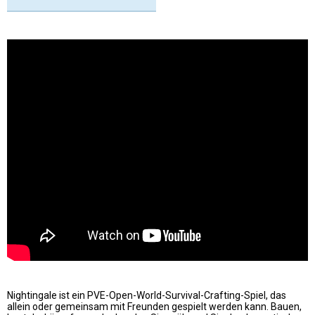
Nightingale ist ein PVE-Open-World-Survival-Crafting-Spiel, das
allein oder gemeinsam mit Freunden gespielt werden kann. Bauen,