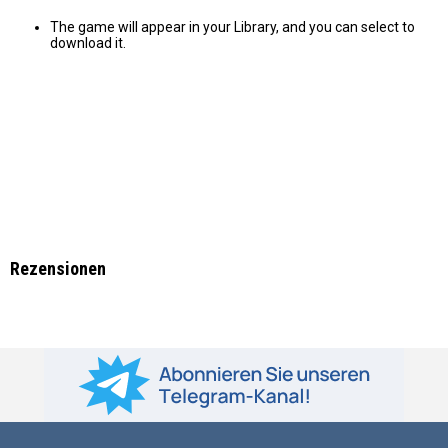
The game will appear in your Library, and you can select to
download it.
Rezensionen