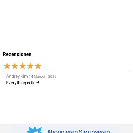
Rezensionen
Andrey Kim
14 Marsch, 2026
Everything is fine!