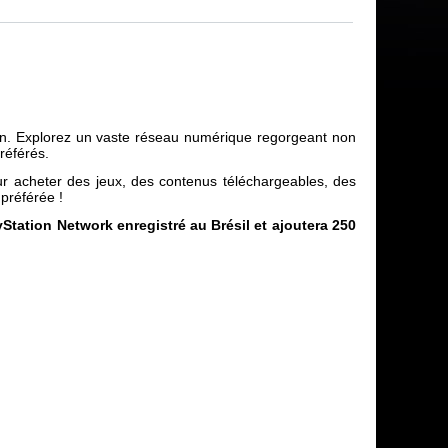
tion. Explorez un vaste réseau numérique regorgeant non
référés.
r acheter des jeux, des contenus téléchargeables, des
préférée !
Station Network enregistré au Brésil et ajoutera 250