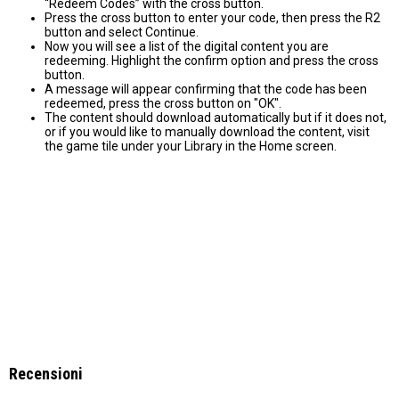
“Redeem Codes” with the cross button.
Press the cross button to enter your code, then press the R2
button and select Continue.
Now you will see a list of the digital content you are
redeeming. Highlight the confirm option and press the cross
button.
A message will appear confirming that the code has been
redeemed, press the cross button on "OK".
The content should download automatically but if it does not,
or if you would like to manually download the content, visit
the game tile under your Library in the Home screen.
Recensioni