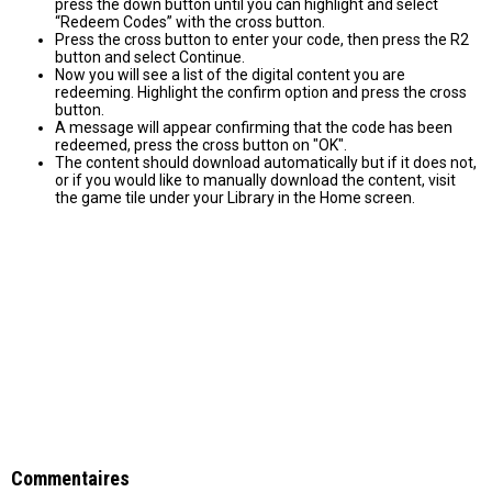
press the down button until you can highlight and select
“Redeem Codes” with the cross button.
Press the cross button to enter your code, then press the R2
button and select Continue.
Now you will see a list of the digital content you are
redeeming. Highlight the confirm option and press the cross
button.
A message will appear confirming that the code has been
redeemed, press the cross button on "OK".
The content should download automatically but if it does not,
or if you would like to manually download the content, visit
the game tile under your Library in the Home screen.
Commentaires