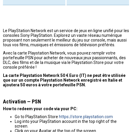
Le PlayStation Network est un service de jeux en ligne unifié pour les
consoles Sony PlayStation. Explorez un vaste réseau numérique
proposant non seulement le meilleur du jeu sur console, mais aussi
tous vos films, musiques et émissions de télévision préférés.
Avec la carte Playstation Network, vous pouvez remplir votre
portefeuille PSN pour acheter de nouveaux jeux passionnants, des
DLC, des films et de la musique via le Playstation Store pour votre
console préférée !
La carte Playstation Network 50 € Euro (IT) ne peut être utilisée
que sur un compte Playstation Network enregistré en Italie et
ajoutera 50 euros à votre portefeuille PSN.
Activation — PSN
How to redeem your code via your PC:
Go to PlayStation Store
https://store.playstation.com
Log into your PlayStation account in the top right of the
screen.
Click on your Avatar at the top of the screen.