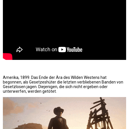
Amerika, 1899. Das Ende der Ära des Wilden Westens hat
begonnen, als Gesetzeshüter die letzten verbliebenen Banden von
Gesetzlosen jagen. Diejenigen, die sich nicht ergeben oder
unterwerfen, werden getötet.