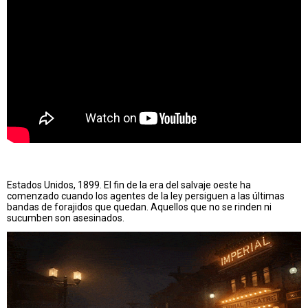
Estados Unidos, 1899. El fin de la era del salvaje oeste ha
comenzado cuando los agentes de la ley persiguen a las últimas
bandas de forajidos que quedan. Aquellos que no se rinden ni
sucumben son asesinados.