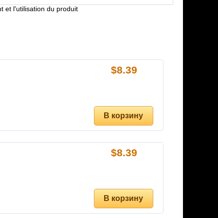
et l'utilisation du produit
$
8.39
$
8.39