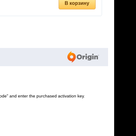
ode" and enter the purchased activation key.