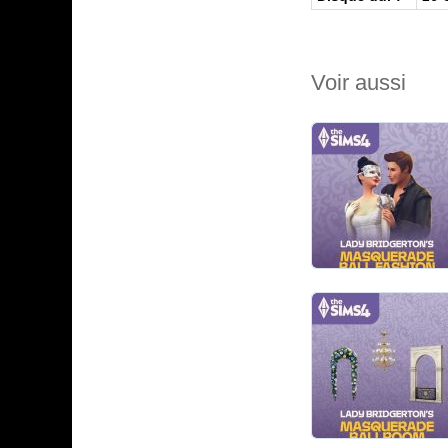
Voir aussi