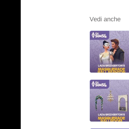
Vedi anche