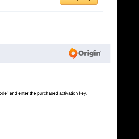
ode" and enter the purchased activation key.