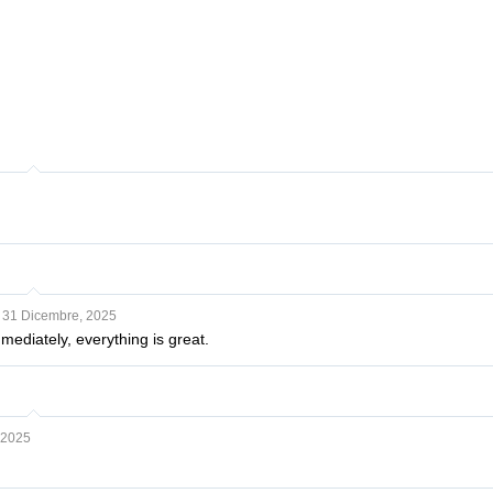
31 Dicembre, 2025
ediately, everything is great.
 2025