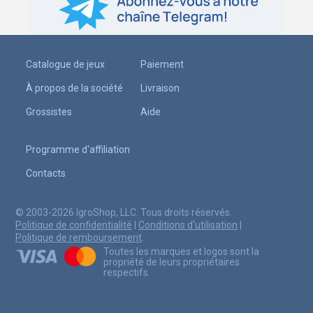
Catalogue de jeux
Paiement
À propos de la société
Livraison
Grossistes
Aide
Programme d'affiliation
Contacts
© 2003-2026 IgroShop, LLC. Tous droits réservés.
Politique de confidentialité
|
Conditions d'utilisation
|
Politique de remboursement
.
Toutes les marques et logos sont la
propriété de leurs propriétaires
respectifs.