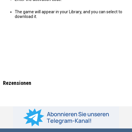
The game will appear in your Library, and you can select to
download it.
Rezensionen