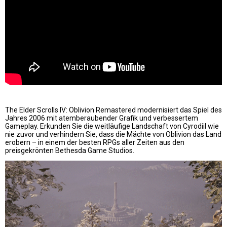
The Elder Scrolls IV: Oblivion Remastered modernisiert das Spiel des
Jahres 2006 mit atemberaubender Grafik und verbessertem
Gameplay. Erkunden Sie die weitläufige Landschaft von Cyrodiil wie
nie zuvor und verhindern Sie, dass die Mächte von Oblivion das Land
erobern – in einem der besten RPGs aller Zeiten aus den
preisgekrönten Bethesda Game Studios.