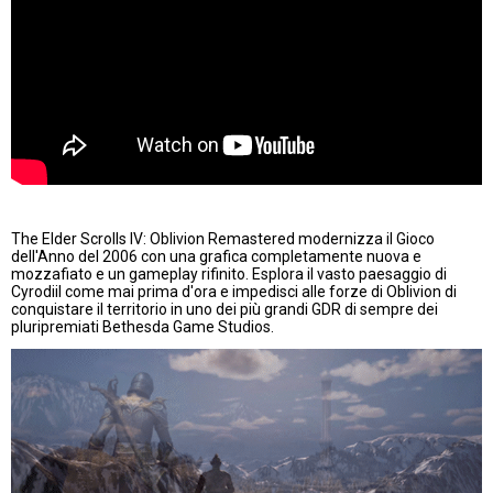
The Elder Scrolls IV: Oblivion Remastered modernizza il Gioco
dell'Anno del 2006 con una grafica completamente nuova e
mozzafiato e un gameplay rifinito. Esplora il vasto paesaggio di
Cyrodiil come mai prima d'ora e impedisci alle forze di Oblivion di
conquistare il territorio in uno dei più grandi GDR di sempre dei
pluripremiati Bethesda Game Studios.