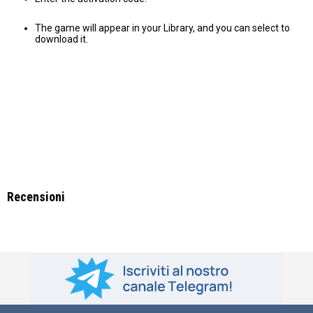
The game will appear in your Library, and you can select to
download it.
Recensioni