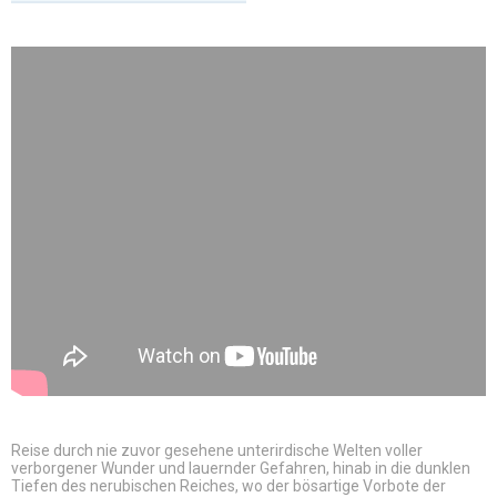
Reise durch nie zuvor gesehene unterirdische Welten voller
verborgener Wunder und lauernder Gefahren, hinab in die dunklen
Tiefen des nerubischen Reiches, wo der bösartige Vorbote der