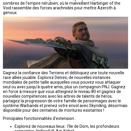
sombres de l'empire nérubien, où le malveillant Harbinger of the
Void rassemble des forces arachnides pour mettre Azeroth à
genoux.
Gagnez la confiance des Terriens et débloquez une toute nouvelle
race alliée jouable. Explorez Delves, de nouvelles instances
mondiales de petite taille auxquelles vous pouvez vous attaquer
seul ou avec jusqu'à quatre amis, plus un compagnon PNJ. Gagnez
en force à mesure que vous atteignez le niveau 80 et gagnez de
nouvelles compétences avec les arbres de talents de héros,
partagez la progression de votre famille de personnages avec le
système Warbands et prenez votre envol avec Skyriding, désormais
disponible pour des centaines de montures existantes !
Principales fonctionnalités d'extension :
Explorez de nouveaux lieux : l'île de Dorn, les profondeurs