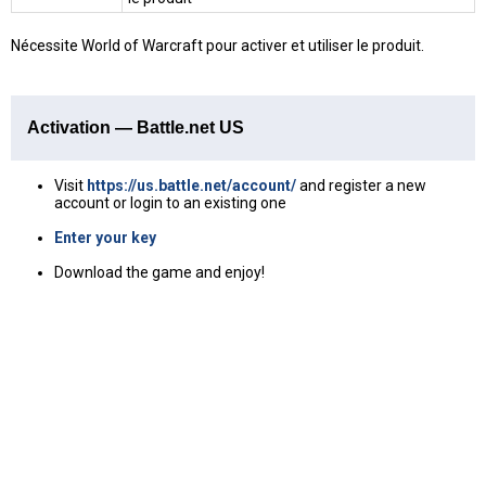
Nécessite World of Warcraft pour activer et utiliser le produit.
Activation — Battle.net US
Visit
https://us.battle.net/account/
and register a new
account or login to an existing one
Enter your key
Download the game and enjoy!