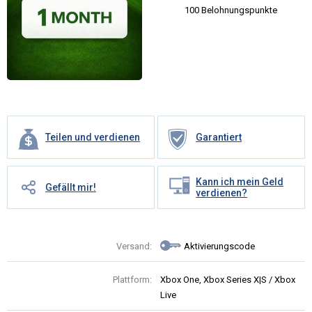
100 Belohnungspunkte
Teilen und verdienen
Garantiert
Kann ich mein Geld
Gefällt mir!
verdienen?
Versand:
Aktivierungscode
Plattform:
Xbox One, Xbox Series X|S / Xbox
Live