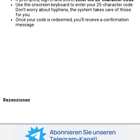
Use the onscreen keyboard to enter your 25-character code.
Don’t worry about hyphens, the system takes care of those
for you.
Once your code is redeemed, you’ll receive a confirmation
message.
Rezensionen