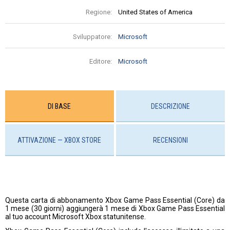
Regione:
United States of America
Sviluppatore:
Microsoft
Editore:
Microsoft
DI BASE
DESCRIZIONE
ATTIVAZIONE — ХBOX STORE
RECENSIONI
Questa carta di abbonamento Xbox Game Pass Essential (Core) da
1 mese (30 giorni) aggiungerà 1 mese di Xbox Game Pass Essential
al tuo account Microsoft Xbox statunitense.