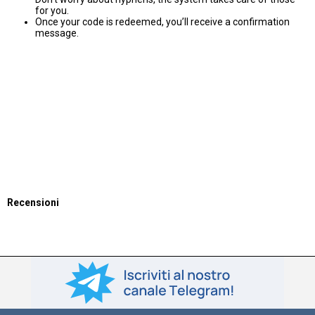
for you.
Once your code is redeemed, you’ll receive a confirmation
message.
Recensioni