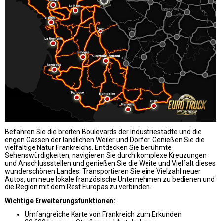
Befahren Sie die breiten Boulevards der Industriestädte und die
engen Gassen der ländlichen Weiler und Dörfer. Genießen Sie die
vielfältige Natur Frankreichs. Entdecken Sie berühmte
Sehenswürdigkeiten, navigieren Sie durch komplexe
Kreuzungen
und Anschlussstellen und genießen Sie die Weite und Vielfalt dieses
wunderschönen Landes. Transportieren Sie eine Vielzahl neuer
Autos, um neue lokale französische Unternehmen zu bedienen und
die Region mit dem Rest Europas zu verbinden.
Wichtige Erweiterungsfunktionen:
Umfangreiche Karte von Frankreich zum Erkunden