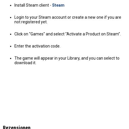
Install Steam client -
Steam
Login to your Steam account or create a new one if you are
not registered yet.
Click on "Games" and select "Activate a Product on Steam".
Enter the activation code.
The game will appear in your Library, and you can select to
download it.
Rezensionen