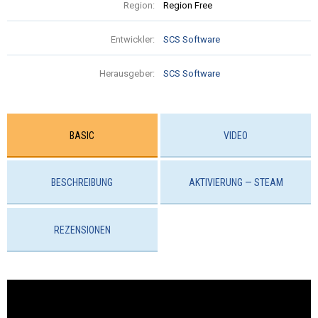
Region:
Region Free
Entwickler:
SCS Software
Herausgeber:
SCS Software
BASIC
VIDEO
BESCHREIBUNG
AKTIVIERUNG — STEAM
REZENSIONEN