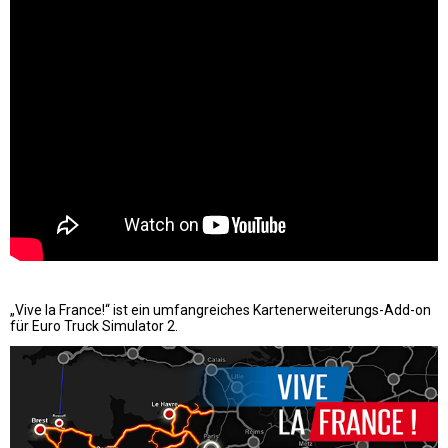
„Vive la France!“ ist ein umfangreiches Kartenerweiterungs-Add-on
für Euro Truck Simulator 2.