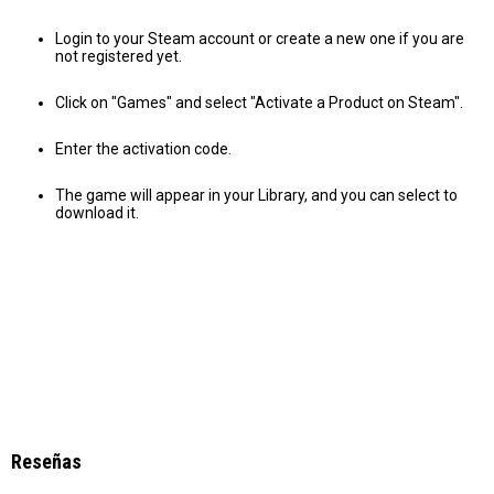
Login to your Steam account or create a new one if you are
not registered yet.
Click on "Games" and select "Activate a Product on Steam".
Enter the activation code.
The game will appear in your Library, and you can select to
download it.
Reseñas