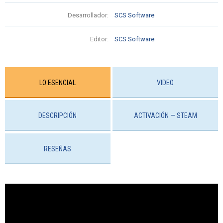
Desarrollador:
SCS Software
Editor:
SCS Software
LO ESENCIAL
VIDEO
DESCRIPCIÓN
ACTIVACIÓN — STEAM
RESEÑAS