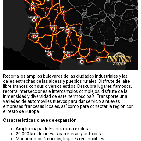
Recorra los amplios bulevares de las ciudades industriales y las
calles estrechas de las aldeas y pueblos rurales. Disfrute del aire
libre francés con sus diversos estilos. Descubra lugares famosos,
recorra
intersecciones e intercambios complejos, disfrute de la
inmensidad y diversidad de este hermoso país. Transporte una
variedad de automóviles nuevos para dar servicio a nuevas
empresas francesas locales, así como para conectar la región con
el resto de Europa.
Características clave de expansión:
Amplio mapa de Francia para explorar.
20.000 km de nuevas carreteras y autopistas
Monumentos famosos, lugares reconocibles.