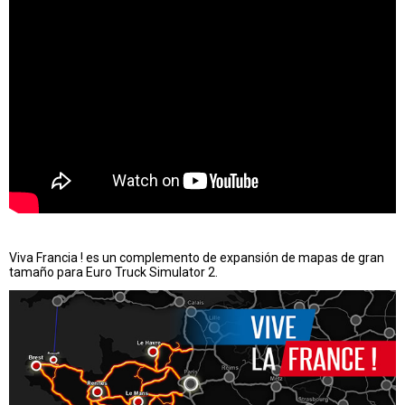
Viva Francia ! es un complemento de expansión de mapas de gran
tamaño para Euro Truck Simulator 2.