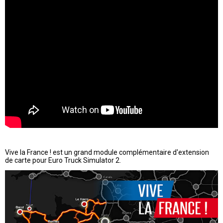
Vive la France ! est un grand module complémentaire d'extension
de carte pour Euro Truck Simulator 2.