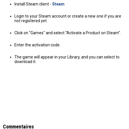
Install Steam client -
Steam
Login to your Steam account or create a new one if you are
not registered yet.
Click on "Games" and select "Activate a Product on Steam".
Enter the activation code.
The game will appear in your Library, and you can select to
download it.
Commentaires