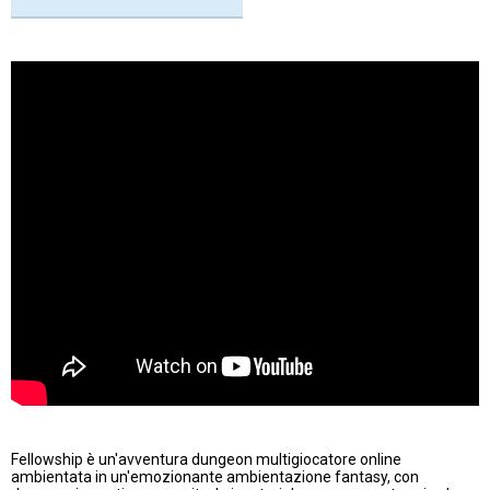
Fellowship è un'avventura dungeon multigiocatore online
ambientata in un'emozionante ambientazione fantasy, con