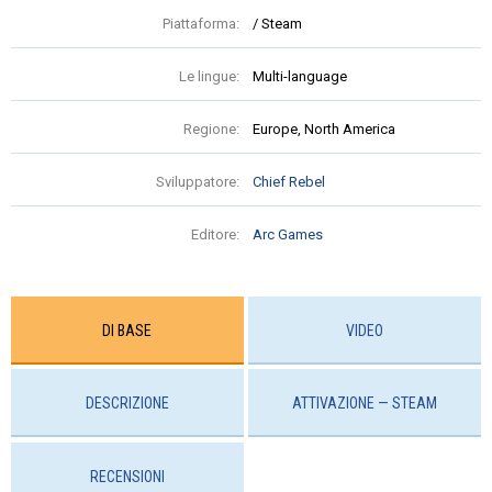
Piattaforma:
/ Steam
Le lingue:
Multi-language
Regione:
Europe, North America
Sviluppatore:
Chief Rebel
Editore:
Arc Games
DI BASE
VIDEO
DESCRIZIONE
ATTIVAZIONE — STEAM
RECENSIONI