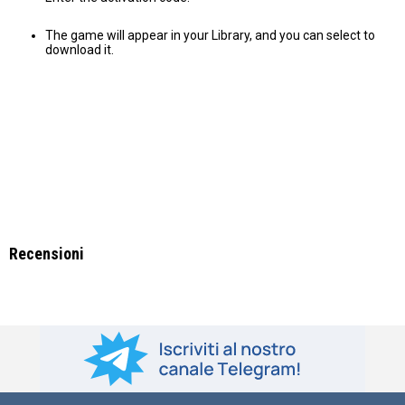
The game will appear in your Library, and you can select to
download it.
Recensioni