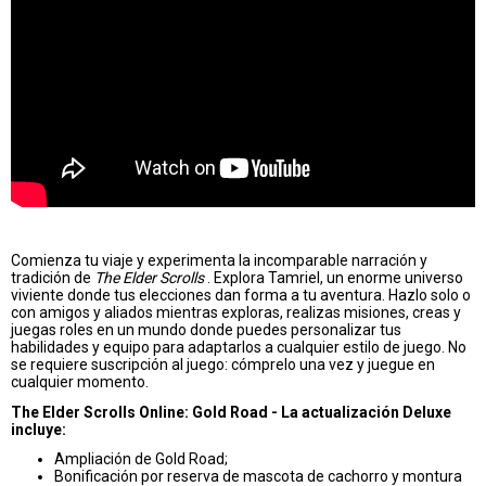
Comienza tu viaje y experimenta la incomparable narración y
tradición de
The Elder Scrolls
. Explora Tamriel, un enorme universo
viviente donde tus elecciones dan forma a tu aventura. Hazlo solo o
con amigos y aliados mientras exploras, realizas misiones, creas y
juegas roles en un mundo donde puedes personalizar tus
habilidades y equipo para adaptarlos a cualquier estilo de juego. No
se requiere suscripción al juego: cómprelo una vez y juegue en
cualquier momento.
The Elder Scrolls Online: Gold Road - La actualización Deluxe
incluye:
Ampliación de Gold Road;
Bonificación por reserva de mascota de cachorro y montura