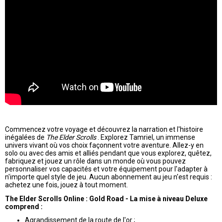
Commencez votre voyage et découvrez la narration et l'histoire
inégalées de
The Elder Scrolls
. Explorez Tamriel, un immense
univers vivant où vos choix façonnent votre aventure. Allez-y en
solo ou avec des amis et alliés pendant que vous explorez, quêtez,
fabriquez et jouez un rôle dans un monde où vous pouvez
personnaliser vos capacités et votre équipement pour l'adapter à
n'importe quel style de jeu. Aucun abonnement au jeu n'est requis :
achetez une fois, jouez à tout moment.
The Elder Scrolls Online : Gold Road - La mise à niveau Deluxe
comprend :
Agrandissement de la route de l'or ;