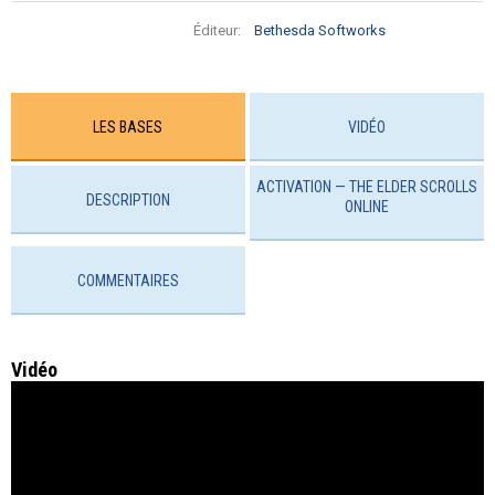
Éditeur:
Bethesda Softworks
LES BASES
VIDÉO
ACTIVATION — THE ELDER SCROLLS
DESCRIPTION
ONLINE
COMMENTAIRES
Vidéo